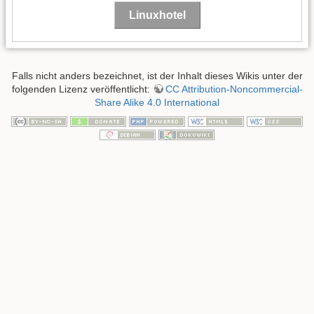
Linuxhotel
Falls nicht anders bezeichnet, ist der Inhalt dieses Wikis unter der
folgenden Lizenz veröffentlicht:
CC Attribution-Noncommercial-
Share Alike 4.0 International