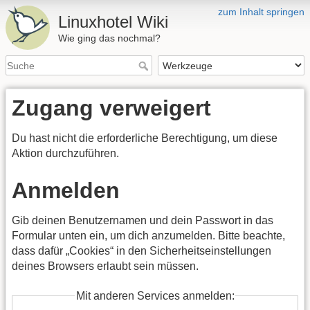
zum Inhalt springen
Linuxhotel Wiki
Wie ging das nochmal?
Zugang verweigert
Du hast nicht die erforderliche Berechtigung, um diese
Aktion durchzuführen.
Anmelden
Gib deinen Benutzernamen und dein Passwort in das
Formular unten ein, um dich anzumelden. Bitte beachte,
dass dafür „Cookies“ in den Sicherheitseinstellungen
deines Browsers erlaubt sein müssen.
Mit anderen Services anmelden: